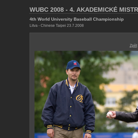
WUBC 2008 - 4. AKADEMICKÉ MIST
4th World University Baseball Championship
Litva - Chinese Taipei 23.7.2008
Zpět