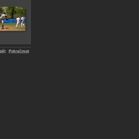
pět
Pokračovat