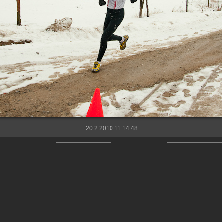
20.2.2010 11:14:48