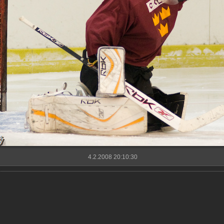
4.2.2008 20:10:30