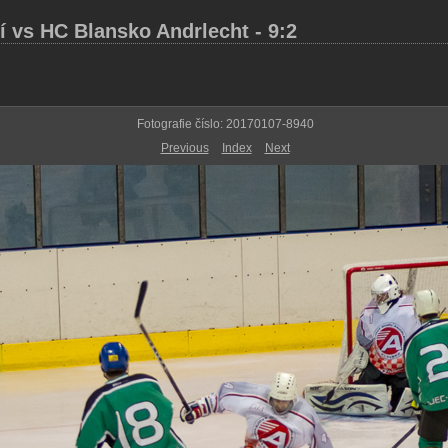
 vs HC Blansko Andrlecht - 9:2
Fotografie číslo: 20170107-8940
Previous
Index
Next