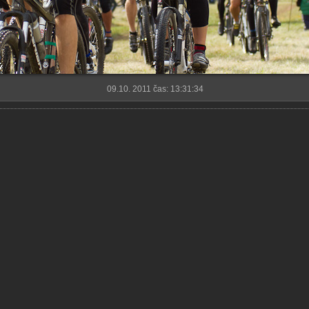
09.10. 2011 čas: 13:31:34