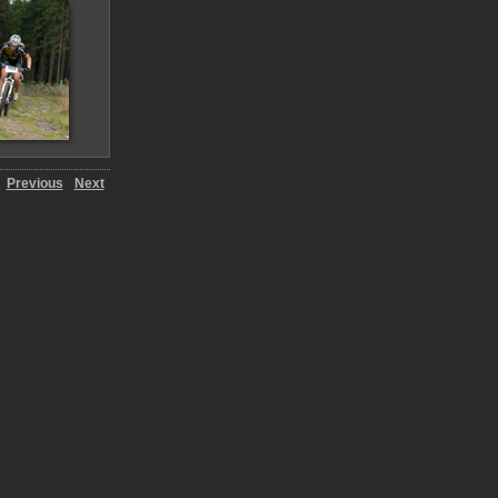
Previous
Next